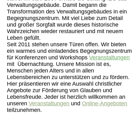
Verwaltungsgebäude. Damit begann die
Transformation des Verwaltungsgebäudes in ein
Begegnungszentrum. Mit viel Liebe zum Detail
und großer Sorgfalt wurde dieses historische
Wahrzeichen wieder restauriert und mit neuem
Leben gefüllt.
Seit 2011 stehen unsere Türen offen. Wir bieten
ein warmes und einladendes Begegnungszentrum
für Konferenzen und Workshops
Veranstaltungen
mit Übernachtung. Unsere Mission ist es,
Menschen jeden Alters und in allen
Lebensbereichen zu unterstützen und zu fördern.
Hier präsentieren wir eine Auswahl christlicher
Angebote zur Förderung von Glauben und
Lebensfreude. Jeder ist herzlich willkommen an
unseren
Veranstaltungen
und
Online-Angeboten
teilzunehmen.