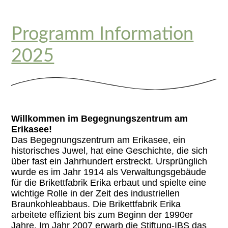
Programm Information
2025
Willkommen im Begegnungszentrum am
Erikasee!
Das Begegnungszentrum am Erikasee, ein
historisches Juwel, hat eine Geschichte, die sich
über fast ein Jahrhundert erstreckt. Ursprünglich
wurde es im Jahr 1914 als Verwaltungsgebäude
für die Brikettfabrik Erika erbaut und spielte eine
wichtige Rolle in der Zeit des industriellen
Braunkohleabbaus. Die Brikettfabrik Erika
arbeitete effizient bis zum Beginn der 1990er
Jahre. Im Jahr 2007 erwarb die Stiftung-IBS das