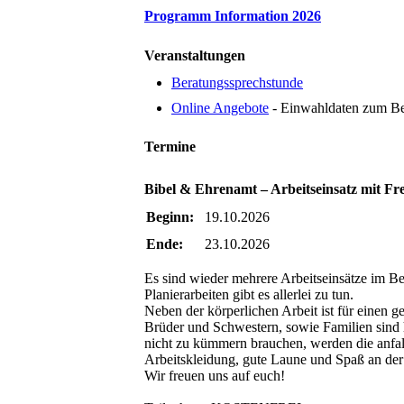
Programm Information 2026
Veranstaltungen
Beratungssprechstunde
Online Angebote
- Einwahldaten zum Be
Termine
Bibel & Ehrenamt – Arbeitseinsatz mit Frei
Beginn:
19.10.2026
Ende:
23.10.2026
Es sind wieder mehrere Arbeitseinsätze im 
Planierarbeiten gibt es allerlei zu tun.
Neben der körperlichen Arbeit ist für einen 
Brüder und Schwestern, sowie Familien sind
nicht zu kümmern brauchen, werden die anfa
Arbeitskleidung, gute Laune und Spaß an der 
Wir freuen uns auf euch!