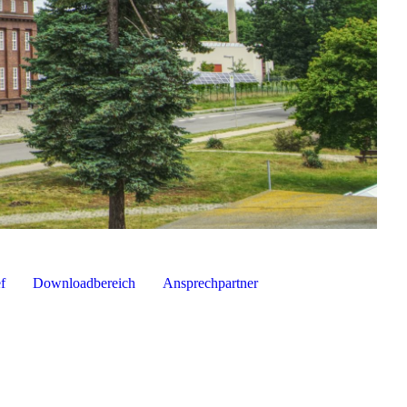
f
Downloadbereich
Ansprechpartner