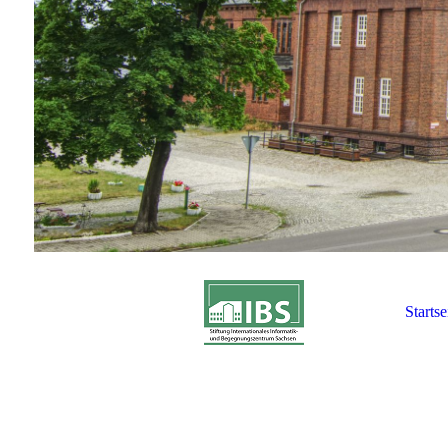
Startse