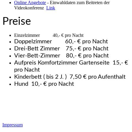
Online Angebote
- Einwahldaten zum Beitreten der
Videokonferenz
Link
Preise
Einzelzimmer 40,- € pro Nacht
Doppelzimmer 60,- € pro Nacht
Drei-Bett Zimmer 75,- € pro Nacht
Vier-Bett-Zimmer 80,- € pro Nacht
Aufpreis Komfortzimmer Gartenseite 15,- €
pro Nacht
Kinderbett ( bis 2 J. ) 7,50 € pro Aufenthalt
Hund 10,- € pro Nacht
Impressum