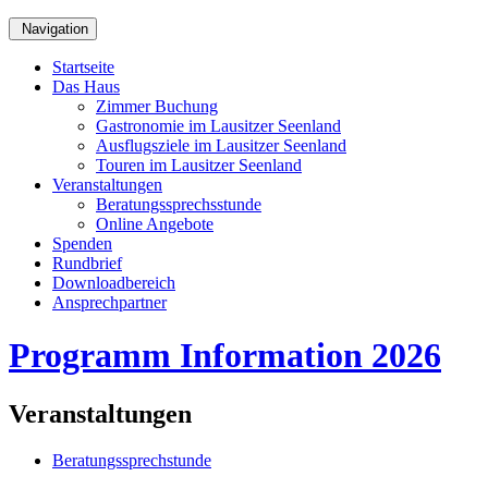
Navigation
Startseite
Das Haus
Zimmer Buchung
Gastronomie im Lausitzer Seenland
Ausflugsziele im Lausitzer Seenland
Touren im Lausitzer Seenland
Veranstaltungen
Beratungssprechsstunde
Online Angebote
Spenden
Rundbrief
Downloadbereich
Ansprechpartner
Programm Information 2026
Veranstaltungen
Beratungssprechstunde