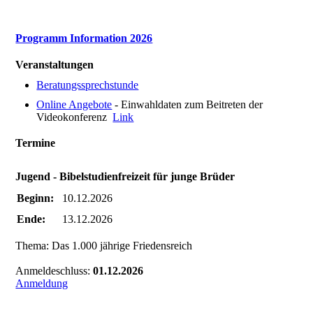
Programm Information 2026
Veranstaltungen
Beratungssprechstunde
Online Angebote
- Einwahldaten zum Beitreten der
Videokonferenz
Link
Termine
Jugend - Bibelstudienfreizeit für junge Brüder
Beginn:
10.12.2026
Ende:
13.12.2026
Thema: Das 1.000 jährige Friedensreich
Anmeldeschluss:
01.12.2026
Anmeldung