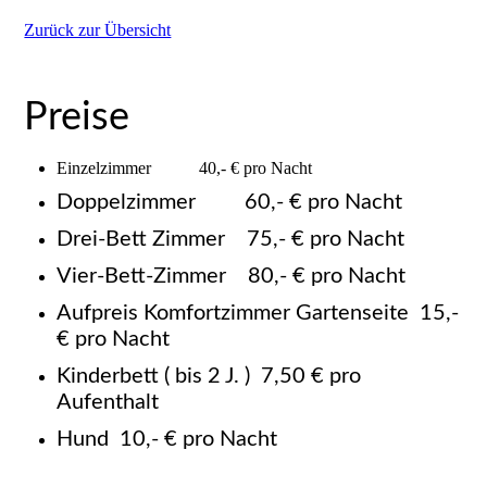
Zurück zur Übersicht
Preise
Einzelzimmer 40,- € pro Nacht
Doppelzimmer 60,- € pro Nacht
Drei-Bett Zimmer 75,- € pro Nacht
Vier-Bett-Zimmer 80,- € pro Nacht
Aufpreis Komfortzimmer Gartenseite 15,-
€ pro Nacht
Kinderbett ( bis 2 J. ) 7,50 € pro
Aufenthalt
Hund 10,- € pro Nacht