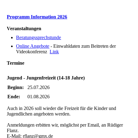
Programm Information 2026
Veranstaltungen
Beratungssprechstunde
Online Angebote
- Einwahldaten zum Beitreten der
Videokonferenz
Link
Termine
Jugend - Jungenfreizeit (14-18 Jahre)
Beginn:
25.07.2026
Ende:
01.08.2026
Auch in 2026 soll wieder die Freizeit für die Kinder und
Jugendlichen angeboten werden.
Anmeldungen erbitten wir, möglichst per Email, an Rüdiger
Flanz.
E-Mail: rflanz@gmx.de