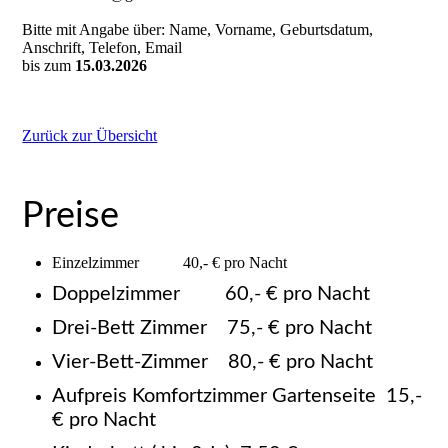
Bitte mit Angabe über: Name, Vorname, Geburtsdatum,
Anschrift, Telefon, Email
bis zum
15.03.2026
Zurück zur Übersicht
Preise
Einzelzimmer 40,- € pro Nacht
Doppelzimmer 60,- € pro Nacht
Drei-Bett Zimmer 75,- € pro Nacht
Vier-Bett-Zimmer 80,- € pro Nacht
Aufpreis Komfortzimmer Gartenseite 15,-
€ pro Nacht